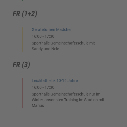
FR (1+2)
Geräteturnen Mädchen
16:00
-
17:30
Sporthalle Gemeinschaftsschule mit
Sandy und Nele
FR (3)
Leichtathletik 10-16 Jahre
16:00
-
17:30
Sporthalle Gemeinschaftsschule nur im
Winter, ansonsten Training im Stadion mit
Marius