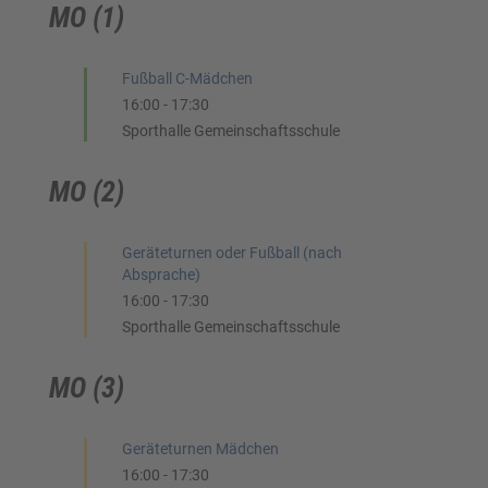
MO (1)
Fußball C-Mädchen
16:00
-
17:30
Sporthalle Gemeinschaftsschule
MO (2)
Geräteturnen oder Fußball (nach
Absprache)
16:00
-
17:30
Sporthalle Gemeinschaftsschule
MO (3)
Geräteturnen Mädchen
16:00
-
17:30