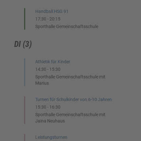
Handball HSG 91
17:30
-
20:15
Sporthalle Gemeinschaftsschule
DI (3)
Athletik für Kinder
14:30
-
15:30
Sporthalle Gemeinschaftsschule mit
Marius
Turnen für Schulkinder von 6-10 Jahren
15:30
-
16:30
Sporthalle Gemeinschaftsschule mit
Jaina Neuhaus
Leistungsturnen