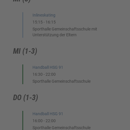
Inlineskating
15:15
-
16:15
Sporthalle Gemeinschaftsschule mit
Unterstützung der Eltern
MI (1-3)
Handball HSG 91
16:30
-
22:00
Sporthalle Gemeinschaftsschule
DO (1-3)
Handball HSG 91
16:00
-
22:00
Sporthalle Gemeinschaftsschule