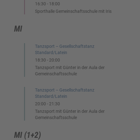
16:30
-
18:00
Sporthalle Gemeinschaftsschule mit Iris
MI
Tanzsport – Gesellschaftstanz
Standard/Latein
18:30
-
20:00
Tanzsport mit Günter in der Aula der
Gemeinschaftsschule
Tanzsport – Gesellschaftstanz
Standard/Latein
20:00
-
21:30
Tanzsport mit Günter in der Aula der
Gemeinschaftsschule
MI (1+2)