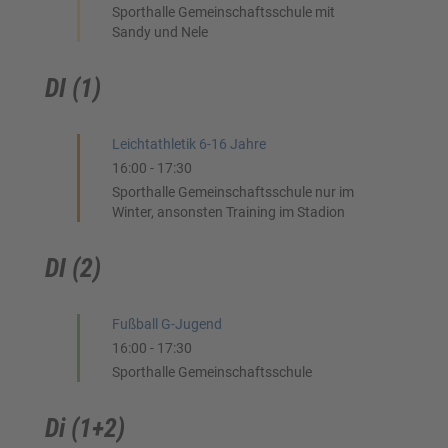
Sporthalle Gemeinschaftsschule mit
Sandy und Nele
DI (1)
Leichtathletik 6-16 Jahre
16:00
-
17:30
Sporthalle Gemeinschaftsschule nur im
Winter, ansonsten Training im Stadion
DI (2)
Fußball G-Jugend
16:00
-
17:30
Sporthalle Gemeinschaftsschule
Di (1+2)