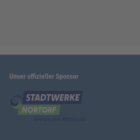
Unser offizieller Sponsor