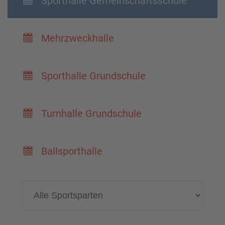
Sporthalle Gemeinschaftsschule

Mehrzweckhalle

Sporthalle Grundschule

Turnhalle Grundschule

Ballsporthalle