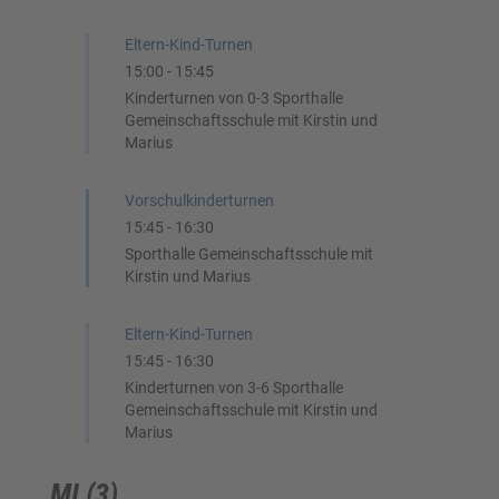
Eltern-Kind-Turnen
15:00
-
15:45
Kinderturnen von 0-3 Sporthalle
Gemeinschaftsschule mit Kirstin und
Marius
Vorschulkinderturnen
15:45
-
16:30
Sporthalle Gemeinschaftsschule mit
Kirstin und Marius
Eltern-Kind-Turnen
15:45
-
16:30
Kinderturnen von 3-6 Sporthalle
Gemeinschaftsschule mit Kirstin und
Marius
MI (3)