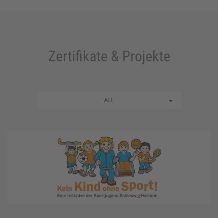
Zertifikate & Projekte
ALL