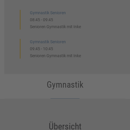
Gymnastik Senioren
08:45
-
09:45
Senioren Gymnastik mit Inke
Gymnastik Senioren
09:45
-
10:45
Senioren Gymnastik mit Inke
Gymnastik
Übersicht