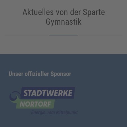
Aktuelles von der Sparte
Gymnastik
Unser offizieller Sponsor