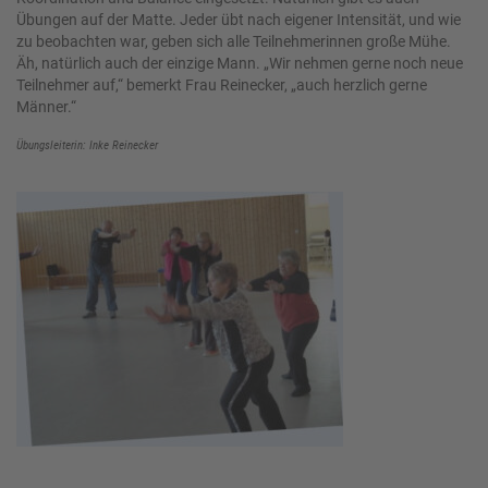
Übungen auf der Matte. Jeder übt nach eigener Intensität, und wie
zu beobachten war, geben sich alle Teilnehmerinnen große Mühe.
Äh, natürlich auch der einzige Mann. „Wir nehmen gerne noch neue
Teilnehmer auf,“ bemerkt Frau Reinecker, „auch herzlich gerne
Männer.“
Übungsleiterin: Inke Reinecker