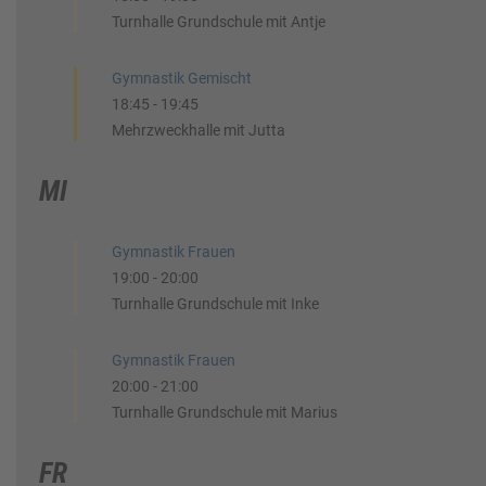
Turnhalle Grundschule mit Antje
Gymnastik Gemischt
18:45
-
19:45
Mehrzweckhalle mit Jutta
MI
Gymnastik Frauen
19:00
-
20:00
Turnhalle Grundschule mit Inke
Gymnastik Frauen
20:00
-
21:00
Turnhalle Grundschule mit Marius
FR