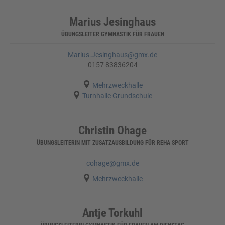
Marius Jesinghaus
ÜBUNGSLEITER GYMNASTIK FÜR FRAUEN
Marius.Jesinghaus@gmx.de
0157 83836204

Mehrzweckhalle

Turnhalle Grundschule
Christin Ohage
ÜBUNGSLEITERIN MIT ZUSATZAUSBILDUNG FÜR REHA SPORT
cohage@gmx.de

Mehrzweckhalle
Antje Torkuhl