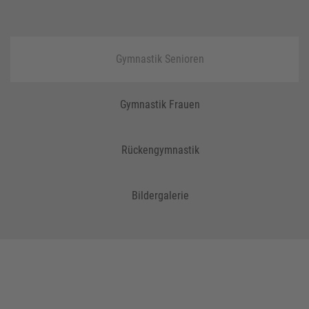
Gymnastik Senioren
Gymnastik Frauen
Rückengymnastik
Bildergalerie