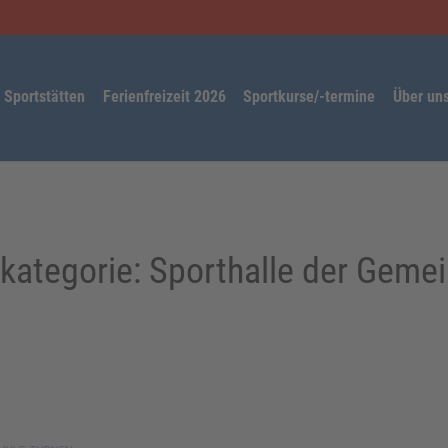
Sportstätten
Ferienfreizeit 2026
Sportkurse/-termine
Über un
kategorie:
Sporthalle der Geme