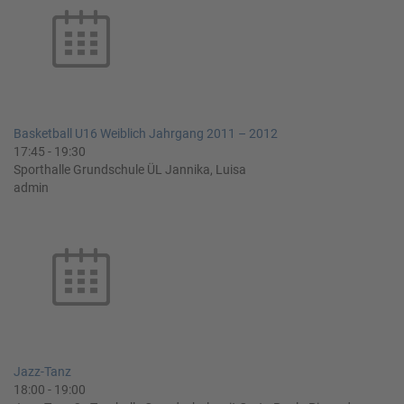
Basketball U16 Weiblich Jahrgang 2011 – 2012
17:45
-
19:30
Sporthalle Grundschule ÜL Jannika, Luisa
admin
Jazz-Tanz
18:00
-
19:00