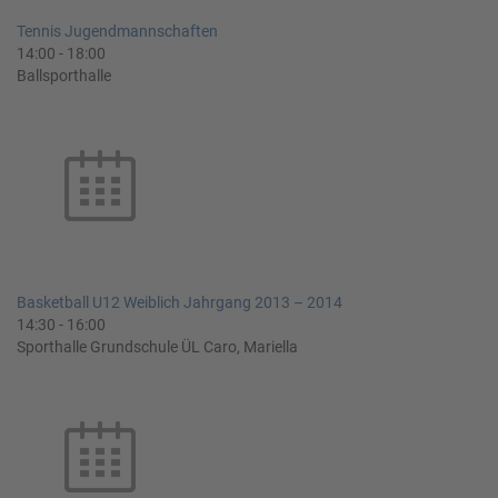
Tennis Jugendmannschaften
14:00
-
18:00
Ballsporthalle
Basketball U12 Weiblich Jahrgang 2013 – 2014
14:30
-
16:00
Sporthalle Grundschule ÜL Caro, Mariella