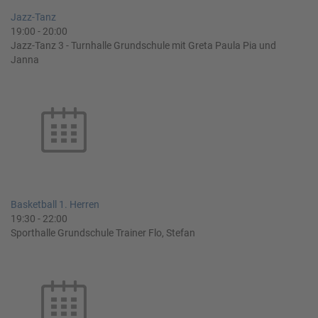
Jazz-Tanz
19:00
-
20:00
Jazz-Tanz 3 - Turnhalle Grundschule mit Greta Paula Pia und
Janna
Basketball 1. Herren
19:30
-
22:00
Sporthalle Grundschule Trainer Flo, Stefan