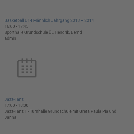
Basketball U14 Männlich Jahrgang 2013 – 2014
16:00
-
17:45
Sporthalle Grundschule ÜL Hendrik, Bernd
admin
Jazz-Tanz
17:00
-
18:00
Jazz-Tanz 1 - Turnhalle Grundschule mit Greta Paula Pia und
Janna