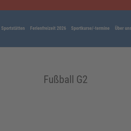
Sportstätten
Ferienfreizeit 2026
Sportkurse/-termine
Über un
Fußball G2