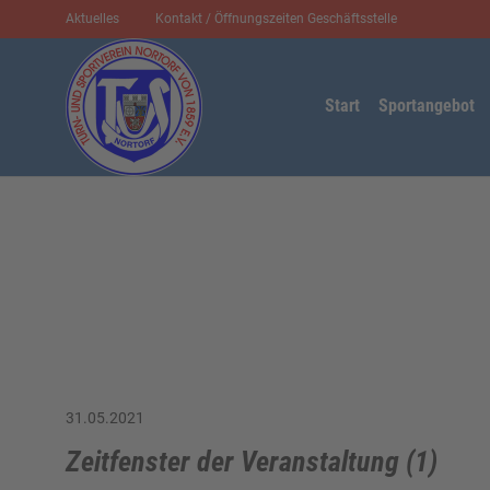
Aktuelles
Kontakt / Öffnungszeiten Geschäftsstelle
Start
Sportangebot
31.05.2021
Zeitfenster der Veranstaltung (1)